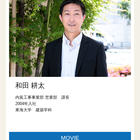
和田 耕太
内装工事事業部 営業部 課長
2004年入社
東海大学 建築学科
MOVIE