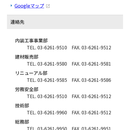
Googleマップ
連絡先
内装工事事業部
TEL. 03-6261-9510
FAX. 03-6261-9512
建材販売部
TEL. 03-6261-9580
FAX. 03-6261-9581
リニューアル部
TEL. 03-6261-9585
FAX. 03-6261-9586
労務安全部
TEL. 03-6261-9510
FAX. 03-6261-9512
技術部
TEL. 03-6261-9960
FAX. 03-6261-9512
総務部
TEL. 03-6261-9950
FAX. 03-6261-9951