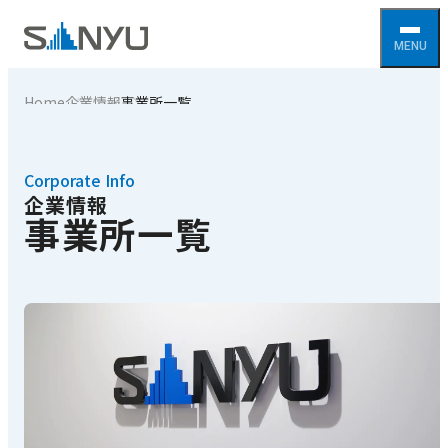
Home
企業情報
事業所一覧
Corporate Info
企業情報
事業所一覧