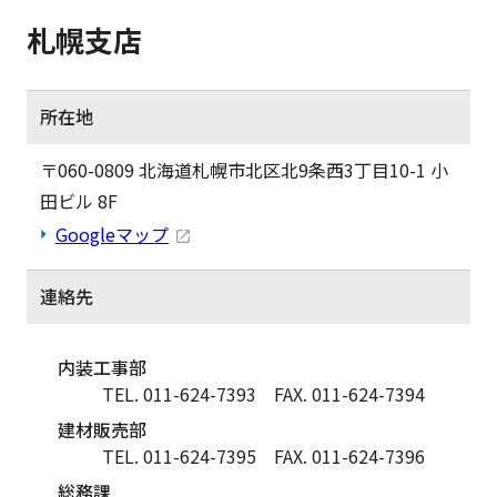
札幌支店
所在地
〒060-0809 北海道札幌市北区北9条西3丁目10-1 小
田ビル 8F
Googleマップ
連絡先
内装工事部
TEL. 011-624-7393
FAX. 011-624-7394
建材販売部
TEL. 011-624-7395
FAX. 011-624-7396
総務課