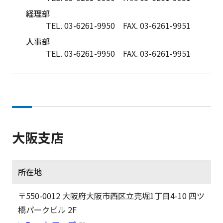
経理部
TEL. 03-6261-9950
FAX. 03-6261-9951
人事部
TEL. 03-6261-9950
FAX. 03-6261-9951
大阪支店
所在地
〒550-0012 大阪府大阪市西区立売堀1丁目4-10 四ツ
橋パークビル 2F