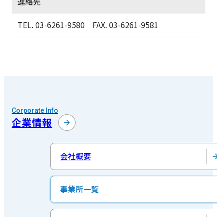
連絡先
TEL. 03-6261-9580
FAX. 03-6261-9581
Corporate Info
企業情報
会社概要
事業所一覧