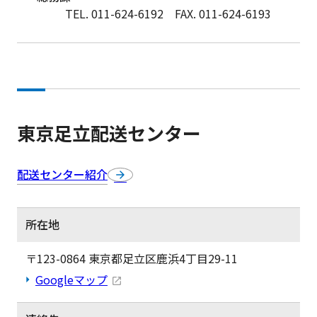
TEL. 011-624-6192
FAX. 011-624-6193
東京足立配送センター
配送センター紹介
所在地
〒123-0864 東京都足立区鹿浜4丁目29-11
Googleマップ