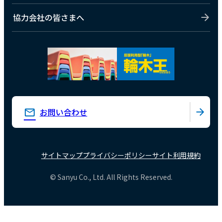
協力会社の皆さまへ
お問い合わせ
サイトマップ
プライバシーポリシー
サイト利用規約
© Sanyu Co., Ltd. All Rights Reserved.