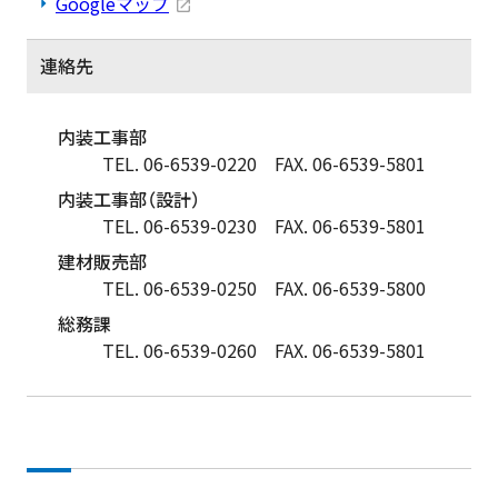
Googleマップ
連絡先
内装工事部
TEL. 06-6539-0220
FAX. 06-6539-5801
内装工事部（設計）
TEL. 06-6539-0230
FAX. 06-6539-5801
建材販売部
TEL. 06-6539-0250
FAX. 06-6539-5800
総務課
TEL. 06-6539-0260
FAX. 06-6539-5801