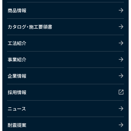
商品情報
カタログ・施工要領書
工法紹介
事業紹介
企業情報
採用情報
ニュース
耐震提案