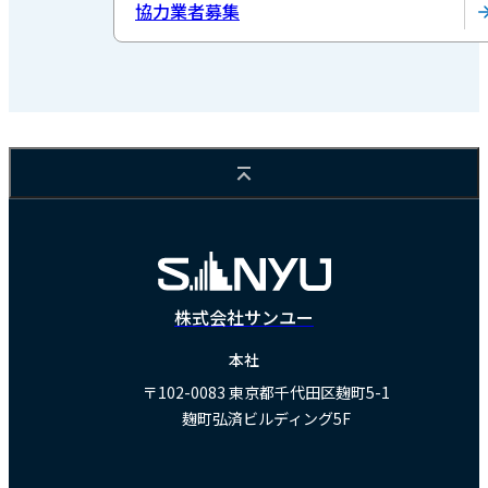
協力業者募集
株式会社サンユー
本社
〒102-0083
東京都千代田区麹町5-1
麹町弘済ビルディング5F