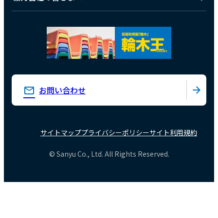
お問い合わせ
サイトマップ
プライバシーポリシー
サイト利用規約
© Sanyu Co., Ltd. All Rights Reserved.