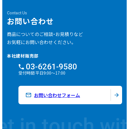
Contact Us
お問い合わせ
商品についてのご相談・
お見積りなど
お気軽にお問い合わせください。
本社建材販売部
03-6261-9580
受付時間 平日9:00～17:00
お問い合わせフォーム