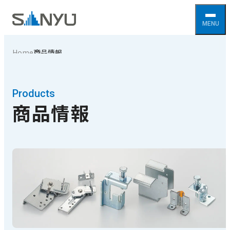
Home
商品情報
Products
商品情報