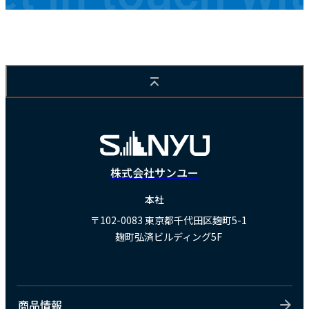
株式会社サンユー
本社
〒102-0083
東京都千代田区麹町5-1
麹町弘済ビルディング5F
商品情報