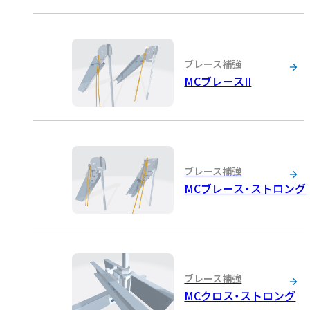
ブレース補強
MCブレースII
ブレース補強
MCブレース・ストロング
ブレース補強
MCクロス・ストロング