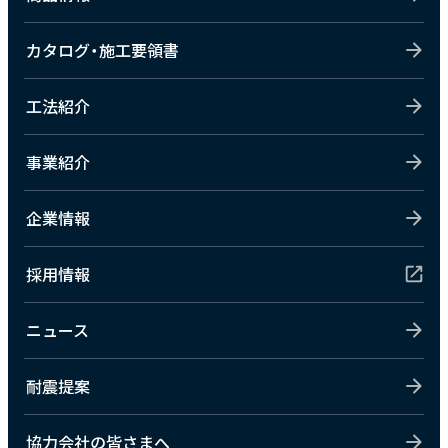
カタログ・施工要領書
工法紹介
事業紹介
企業情報
採用情報
ニュース
耐震提案
協力会社の皆さまへ