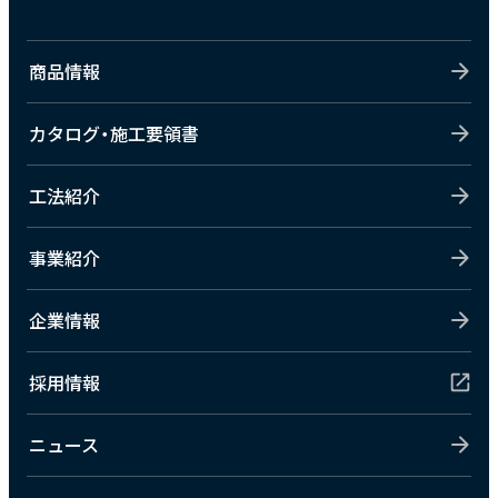
商品情報
カタログ・施工要領書
工法紹介
事業紹介
企業情報
採用情報
ニュース