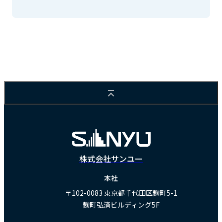
株式会社サンユー
本社
〒102-0083
東京都千代田区麹町5-1
麹町弘済ビルディング5F