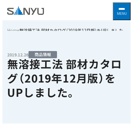
Home
無溶接工法 部材カタログ（2019年12月版）をUPしました。
商品情報
2019.12.26
無溶接工法 部材カタロ
グ（2019年12月版）を
UPしました。