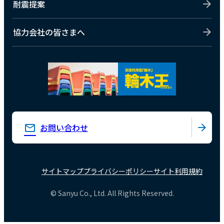
耐震提案
協力会社の皆さまへ
お問い合わせ
サイトマップ
プライバシーポリシー
サイト利用規約
© Sanyu Co., Ltd. All Rights Reserved.