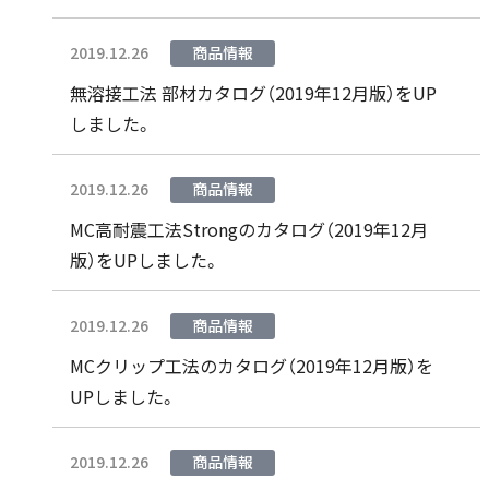
2019.12.26
商品情報
無溶接工法 部材カタログ（2019年12月版）をUP
しました。
2019.12.26
商品情報
MC高耐震工法Strongのカタログ（2019年12月
版）をUPしました。
2019.12.26
商品情報
MCクリップ工法のカタログ（2019年12月版）を
UPしました。
2019.12.26
商品情報