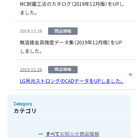
MC耐震工法のカタログ（2019年12月版）をUPし
ました。
2019.12.26
商品情報
無溶接金具強度データ集（2019年12月版）をUP
しました。
2019.12.26
商品情報
LG吊元ストロングのCADデータをUPしました。
Category
カテゴリ
すべて
お知らせ
商品情報