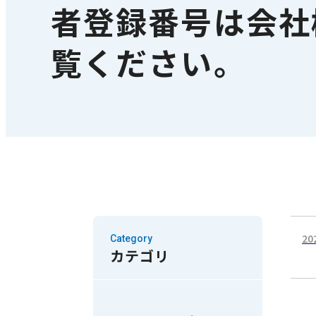
者登録番号は会社
覧ください。
20
Category
カテゴリ