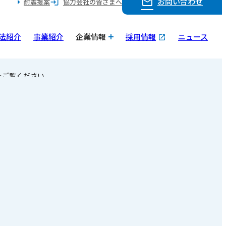
お問い合わせ
耐震提案
協力会社の皆さまへ
法紹介
事業紹介
企業情報
採用情報
ニュース
をご覧ください。