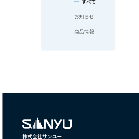
すべて
お知らせ
商品情報
株式会社サンユー