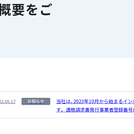
概要をご
当社は、2023年10月から始まる
23.05.17
お知らせ
す。 適格請求書発行事業者登録番