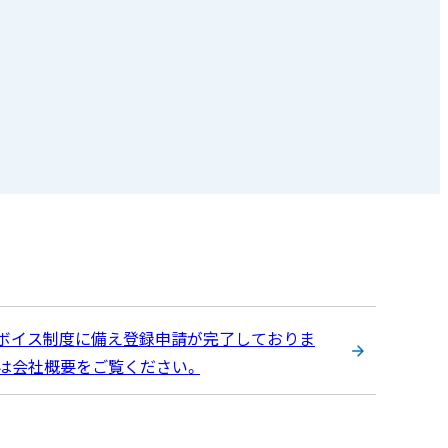
インボイス制度に備え登録申請が完了しておりま
号は会社概要をご覧ください。