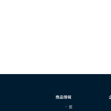
商品情報
壁