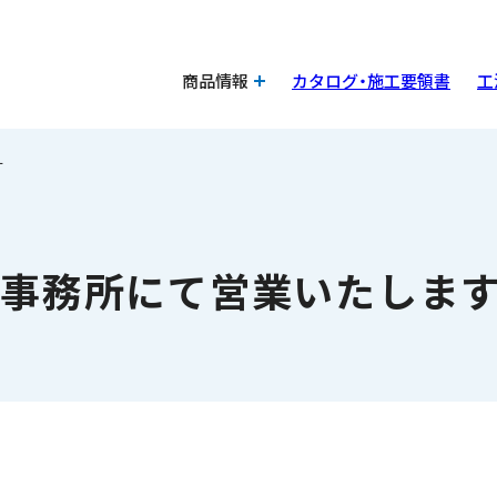
商品情報
カタログ・施工要領書
工
す。
事務所にて営業いたします