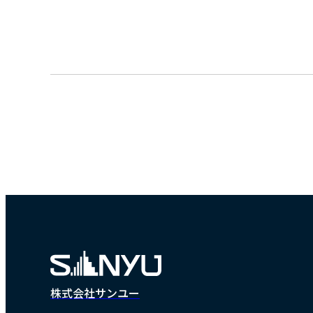
株式会社サンユー