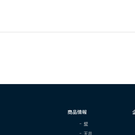
商品情報
壁
天井