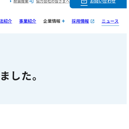
お問い合わせ
耐震提案
協力会社の皆さまへ
法紹介
事業紹介
企業情報
採用情報
ニュース
ました。