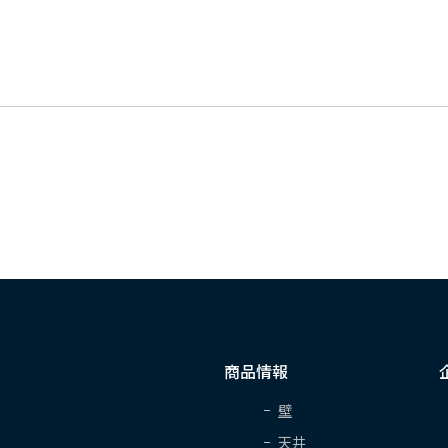
商品情報
壁
天井