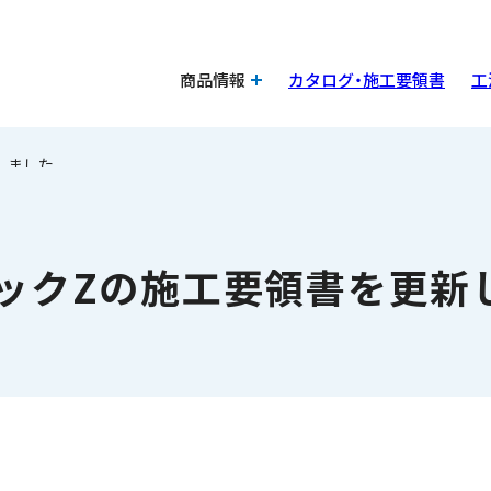
商品情報
カタログ・施工要領書
工
しました。
ックZの施工要領書を更新