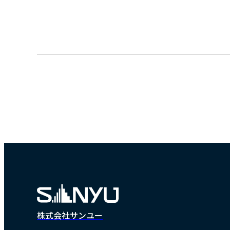
株式会社サンユー