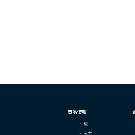
商品情報
壁
天井