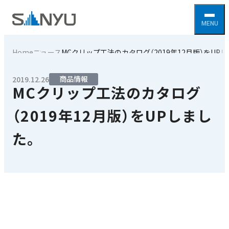
Home
ニュース
MCクリップ工法のカタログ（2019年12月版）をUP
商品情報
2019.12.26
MCクリップ工法のカタログ
（2019年12月版）をUPしまし
た。