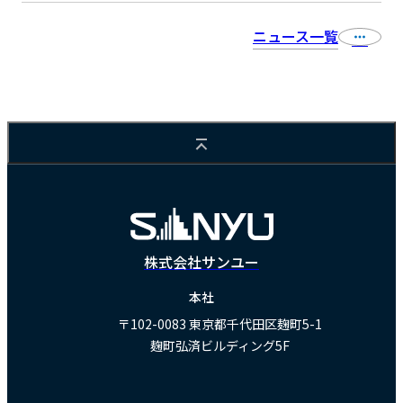
ニュース一覧
株式会社サンユー
本社
〒102-0083
東京都千代田区麹町5-1
麹町弘済ビルディング5F