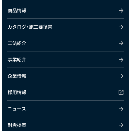
商品情報
カタログ・施工要領書
工法紹介
事業紹介
企業情報
採用情報
ニュース
耐震提案