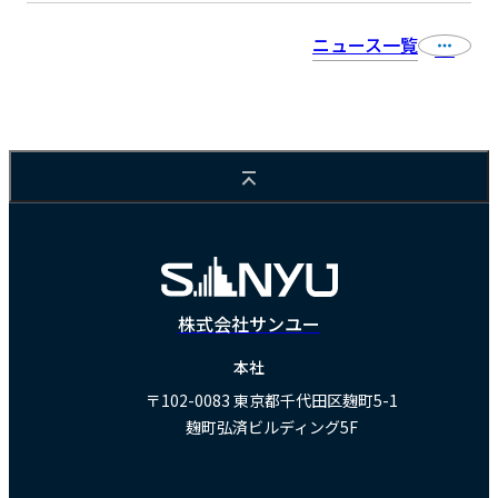
ニュース一覧
株式会社サンユー
本社
〒102-0083
東京都千代田区麹町5-1
麹町弘済ビルディング5F