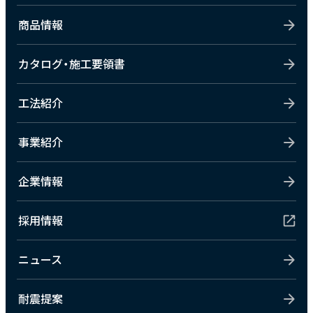
商品情報
カタログ・施工要領書
工法紹介
事業紹介
企業情報
採用情報
ニュース
耐震提案