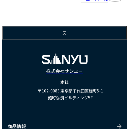
株式会社サンユー
本社
〒102-0083
東京都千代田区麹町5-1
麹町弘済ビルディング5F
商品情報