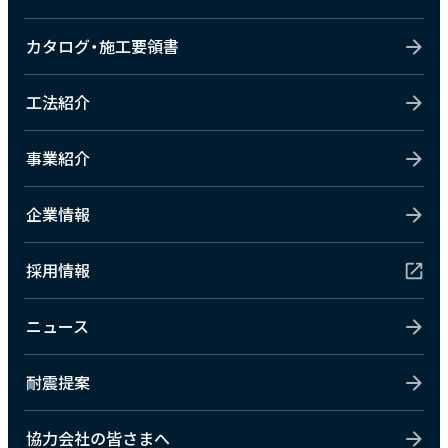
カタログ・施工要領書
工法紹介
事業紹介
企業情報
採用情報
ニュース
耐震提案
協力会社の皆さまへ