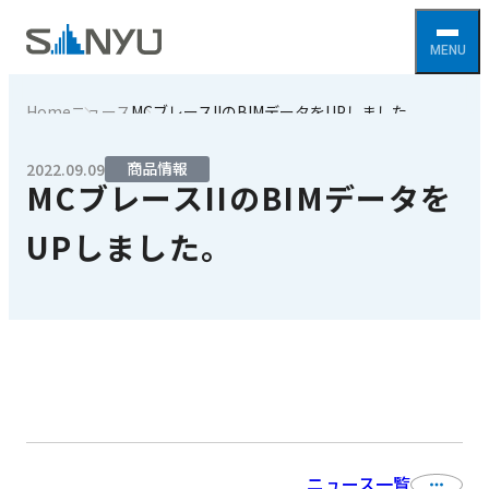
Home
ニュース
MCブレースIIのBIMデータをUPしました。
商品情報
2022.09.09
MCブレースIIのBIMデータを
UPしました。
ニュース一覧