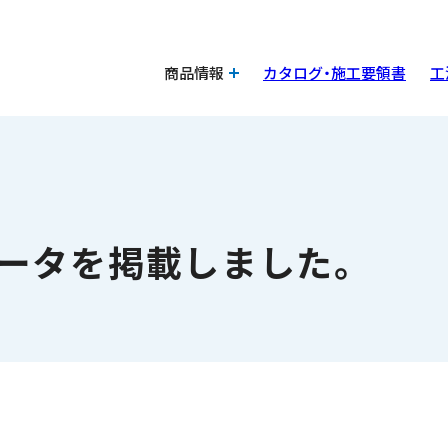
商品情報
カタログ・施工要領書
工
IMデータを掲載しました。