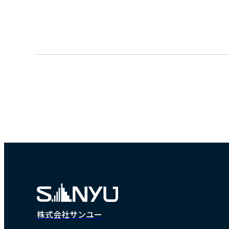
株式会社サンユー