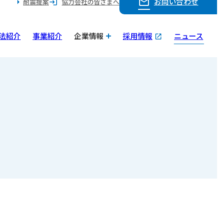
お問い合わせ
耐震提案
協力会社の皆さまへ
法紹介
事業紹介
企業情報
採用情報
ニュース