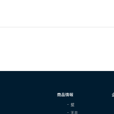
商品情報
壁
天井