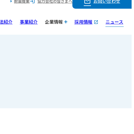
お問い合わせ
耐震提案
協力会社の皆さまへ
法紹介
事業紹介
企業情報
採用情報
ニュース