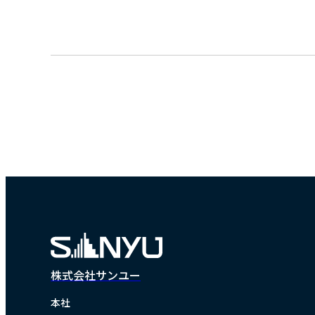
株式会社サンユー
本社