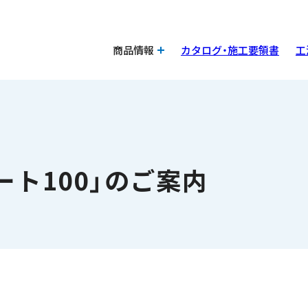
商品情報
カタログ・施工要領書
工
ト100」のご案内