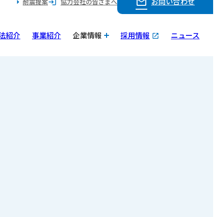
お問い合わせ
耐震提案
協力会社の皆さまへ
法紹介
事業紹介
企業情報
採用情報
ニュース