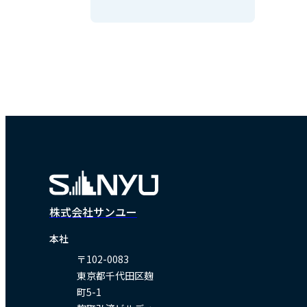
株式会社サンユー
本社
〒102-0083
東京都千代田区麹
町5-1