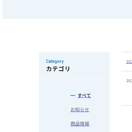
20
Category
カテゴリ
20
すべて
お知らせ
商品情報