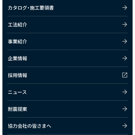
カタログ・施工要領書
工法紹介
事業紹介
企業情報
採用情報
ニュース
耐震提案
協力会社の皆さまへ