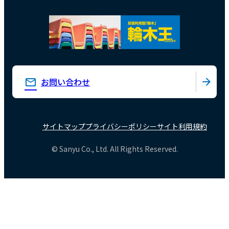
お問い合わせ
サイトマップ
プライバシーポリシー
サイト利用規約
© Sanyu Co., Ltd. All Rights Reserved.