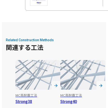
Related Construction Methods
関連する工法
MC高耐震工法
MC高耐震工法
Strong38
Strong40