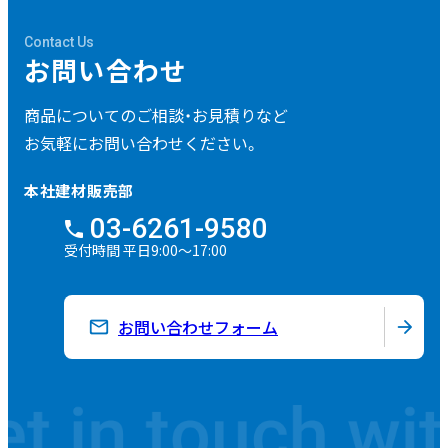
Contact Us
お問い合わせ
商品についてのご相談・
お見積りなど
お気軽にお問い合わせください。
本社建材販売部
03-6261-9580
受付時間 平日9:00～17:00
お問い合わせフォーム