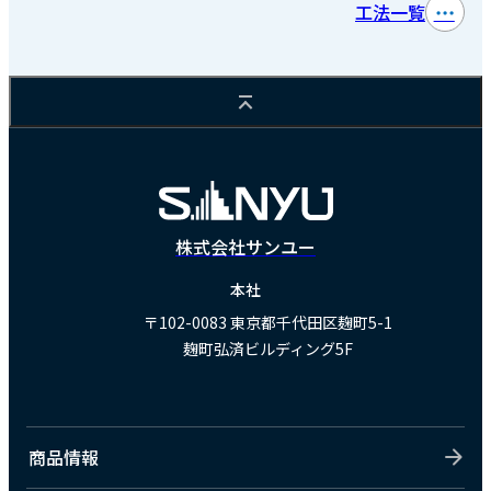
工法一覧
株式会社サンユー
本社
〒102-0083
東京都千代田区麹町5-1
麹町弘済ビルディング5F
商品情報