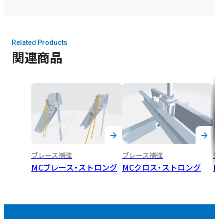
Related Products
関連商品
ブレース補強
ブレース補強
MCブレース・ストロング
MCクロス・ストロング