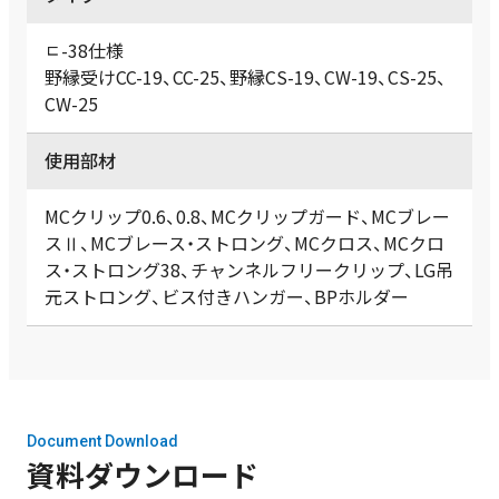
ﾧ-38仕様
野縁受けCC-19、CC-25、野縁CS-19、CW-19、CS-25、
CW-25
使用部材
MCクリップ0.6、0.8、MCクリップガード、MCブレー
スⅡ、MCブレース・ストロング、MCクロス、MCクロ
ス・ストロング38、チャンネルフリークリップ、LG吊
元ストロング、ビス付きハンガー、BPホルダー
Document Download
資料ダウンロード