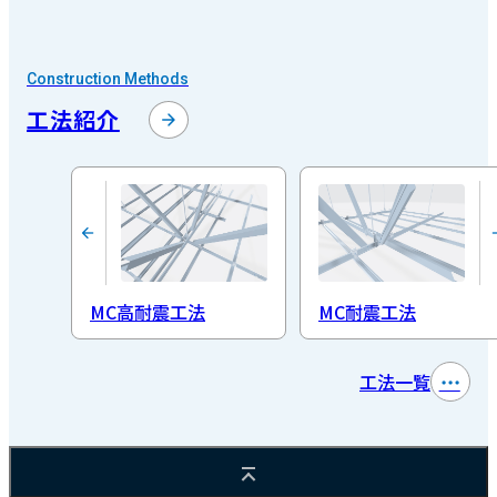
Construction Methods
工法紹介
MC高耐震工法
MC耐震工法
工法一覧