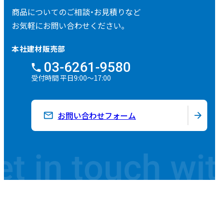
商品についてのご相談・
お見積りなど
お気軽にお問い合わせください。
本社建材販売部
03-6261-9580
受付時間 平日9:00～17:00
お問い合わせフォーム