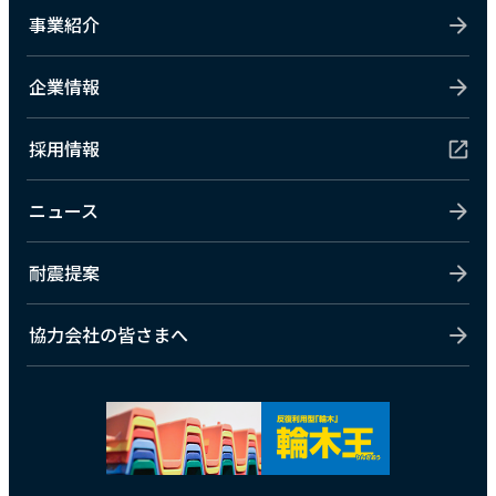
事業紹介
企業情報
採用情報
ニュース
耐震提案
協力会社の皆さまへ