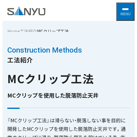
Home
工法紹介
MCクリップ工法
Construction Methods
工法紹介
MCクリップ工法
MCクリップを使用した脱落防止天井
『MCクリップ工法』は滑らない・脱落しない事を目的に
開発したMCクリップを使用した脱落防止天井です。通