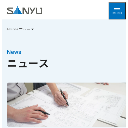
Home
ニュース
News
ニュース