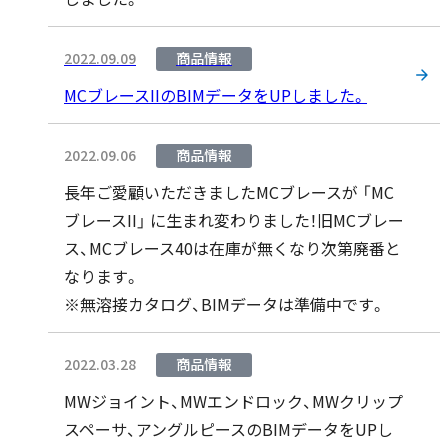
2022.09.09
商品情報
MCブレースIIのBIMデータをUPしました。
2022.09.06
商品情報
長年ご愛顧いただきましたMCブレースが 「MC
ブレースII」 に生まれ変わりました！旧MCブレー
ス、MCブレース40は在庫が無くなり次第廃番と
なります。
※無溶接カタログ、BIMデータは準備中です。
2022.03.28
商品情報
MWジョイント、MWエンドロック、MWクリップ
スペーサ、アングルピースのBIMデータをUPし