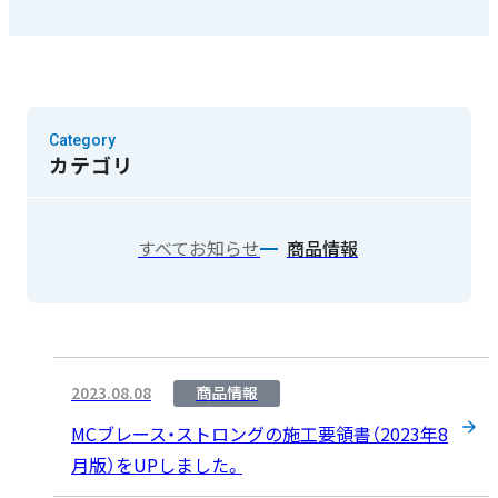
Category
カテゴリ
すべて
お知らせ
商品情報
2023.08.08
商品情報
MCブレース・ストロングの施工要領書（2023年8
月版）をUPしました。