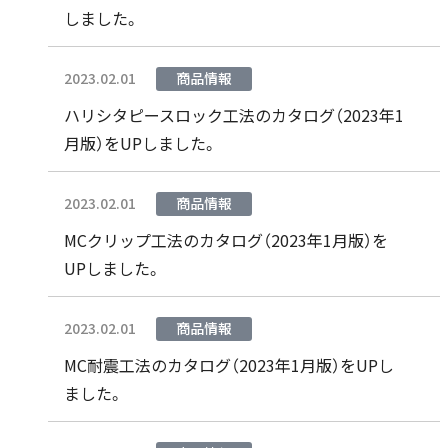
しました。
2023.02.01
商品情報
ハリシタピースロック工法のカタログ（2023年1
月版）をUPしました。
2023.02.01
商品情報
MCクリップ工法のカタログ（2023年1月版）を
UPしました。
2023.02.01
商品情報
MC耐震工法のカタログ（2023年1月版）をUPし
ました。