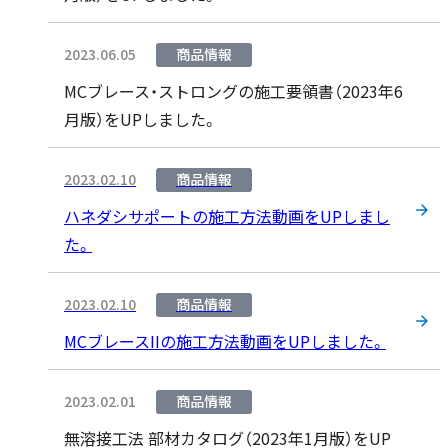
2023.06.05
商品情報
MCブレース・ストロングの施工要領書（2023年6
月版）をUPしました。
2023.02.10
商品情報
ハネダシサポートの施工方法動画をUPしまし
た。
2023.02.10
商品情報
MCブレースIIの施工方法動画をUPしました。
2023.02.01
商品情報
無溶接工法 部材カタログ（2023年1月版）をUP