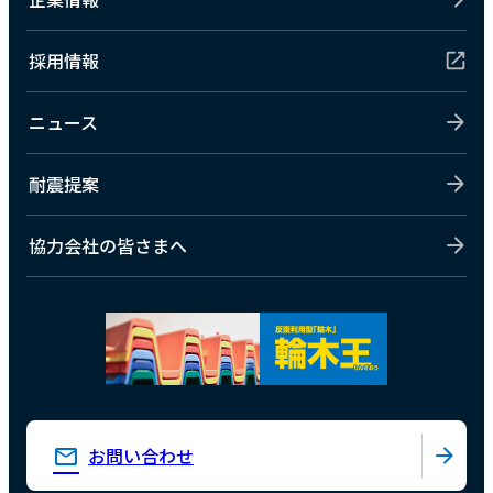
採用情報
ニュース
耐震提案
協力会社の皆さまへ
お問い合わせ