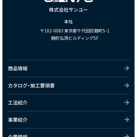
株式会社サンユー
本社
〒102-0083
東京都千代田区麹町5-1
麹町弘済ビルディング5F
商品情報
カタログ・施工要領書
工法紹介
事業紹介
企業情報