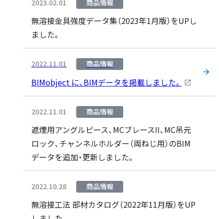
2023.02.01
商品情報
無溶接金具強度データ集（2023年1月版）をUPし
ました。
2022.11.01
商品情報
BIMobject に、BIMデータを掲載しました。
2022.11.01
商品情報
遮煙用アングルピース、MCブレースII、MC吊元
ロック、チャンネルホルダー（両ねじ用）のBIM
データを追加・更新しました。
2022.10.28
商品情報
無溶接工法 部材カタログ（2022年11月版）をUP
しました。