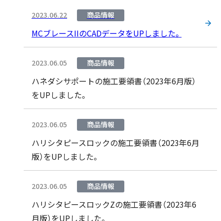
2023.06.22
商品情報
MCブレースIIのCADデータをUPしました。
2023.06.05
商品情報
ハネダシサポートの施工要領書（2023年6月版）
をUPしました。
2023.06.05
商品情報
ハリシタピースロックの施工要領書（2023年6月
版）をUPしました。
2023.06.05
商品情報
ハリシタピースロックZの施工要領書（2023年6
月版）をUPしました。